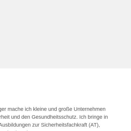
ager mache ich kleine und große Unternehmen
rheit und den Gesundheitsschutz. Ich bringe in
Ausbildungen zur Sicherheitsfachkraft (AT),