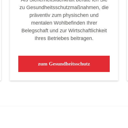
zu Gesundheitsschutzmaßnahmen, die
präventiv zum physischen und
mentalen Wohlbefinden Ihrer
Belegschaft und zur Wirtschaftlichkeit
Ihres Betriebes beitragen.
zum Gesundheitsschutz