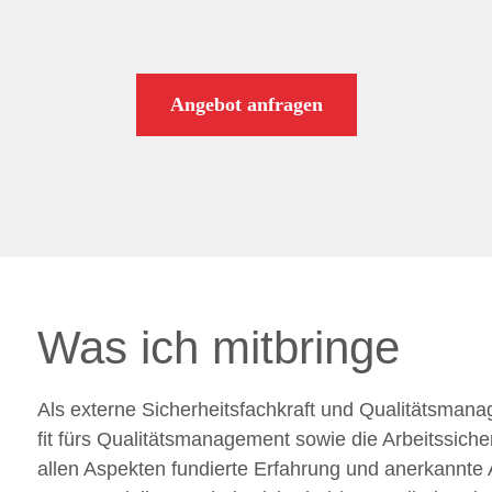
Angebot anfragen
Was ich mitbringe
Als externe Sicherheitsfachkraft und Qualitätsman
fit fürs Qualitätsmanagement sowie die Arbeitssiche
allen Aspekten fundierte Erfahrung und anerkannte 