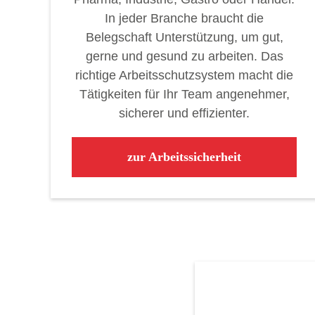
In jeder Branche braucht die
Belegschaft Unterstützung, um gut,
gerne und gesund zu arbeiten. Das
richtige Arbeitsschutzsystem macht die
Tätigkeiten für Ihr Team angenehmer,
sicherer und effizienter.
zur Arbeitssicherheit