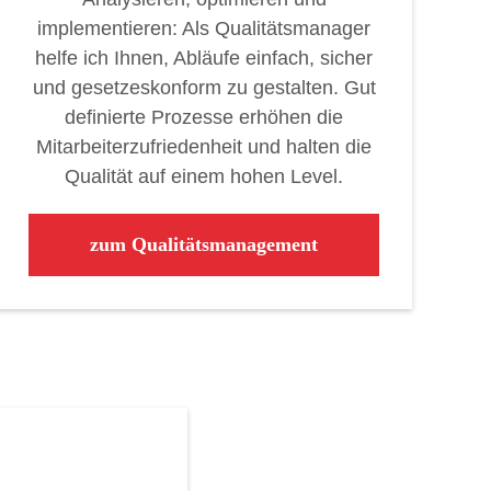
implementieren: Als Qualitätsmanager
helfe ich Ihnen, Abläufe einfach, sicher
und gesetzeskonform zu gestalten. Gut
definierte Prozesse erhöhen die
Mitarbeiterzufriedenheit und halten die
Qualität auf einem hohen Level.
zum Qualitätsmanagement