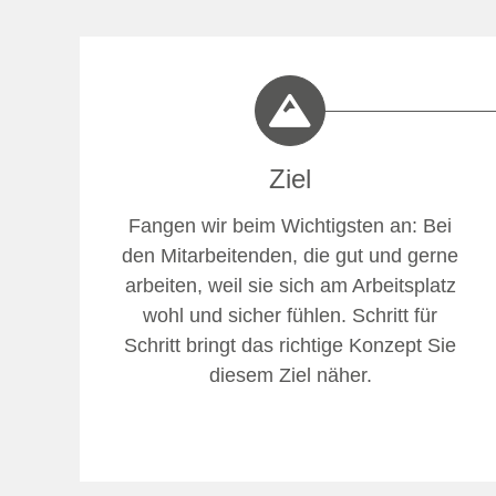
Ziel
Fangen wir beim Wichtigsten an: Bei
den Mitarbeitenden, die gut und gerne
arbeiten, weil sie sich am Arbeitsplatz
wohl und sicher fühlen. Schritt für
Schritt bringt das richtige Konzept Sie
diesem Ziel näher.