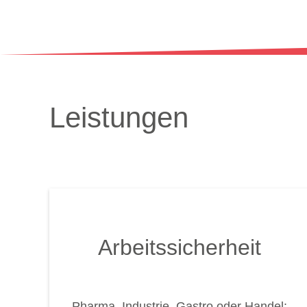
Leistungen
Arbeitssicherheit
Pharma, Industrie, Gastro oder Handel: