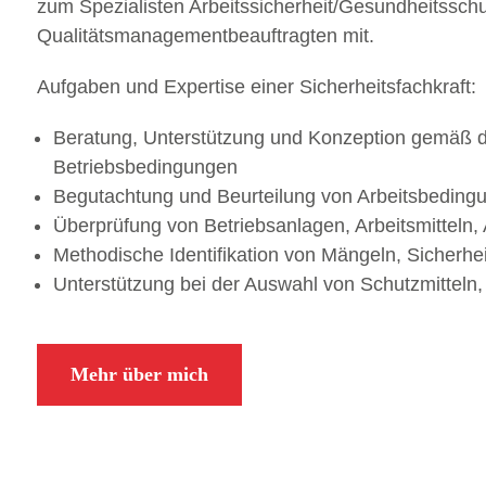
zum Spezialisten Arbeitssicherheit/Gesundheitssch
Qualitätsmanagementbeauftragten mit.
Aufgaben und Expertise einer Sicherheitsfachkraft:
Beratung, Unterstützung und Konzeption gemäß den
Betriebsbedingungen
Begutachtung und Beurteilung von Arbeitsbeding
Überprüfung von Betriebsanlagen, Arbeitsmitteln, 
Methodische Identifikation von Mängeln, Sicherhe
Unterstützung bei der Auswahl von Schutzmitteln,
Mehr über mich