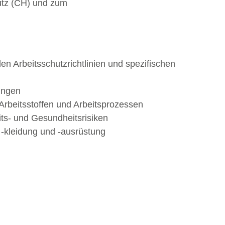
utz (CH) und zum
 Arbeitsschutzrichtlinien und spezifischen
ungen
Arbeitsstoffen und Arbeitsprozessen
its- und Gesundheitsrisiken
 -kleidung und -ausrüstung