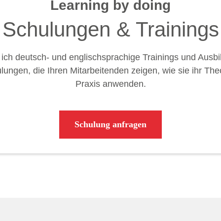
Learning by doing
Schulungen & Trainings
e ich deutsch- und englischsprachige Trainings und Ausbi
ulungen, die Ihren Mitarbeitenden zeigen, wie sie ihr The
Praxis anwenden.
Schulung anfragen