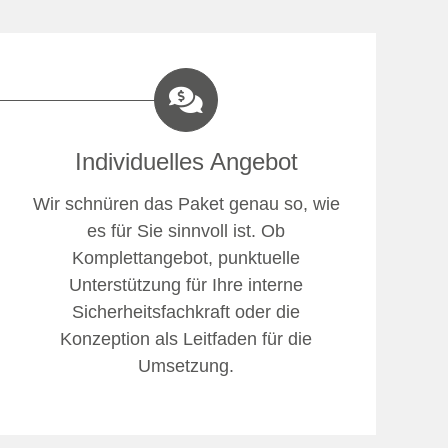
Individuelles Angebot
Wir schnüren das Paket genau so, wie
es für Sie sinnvoll ist. Ob
Komplettangebot, punktuelle
Unterstützung für Ihre interne
Sicherheitsfachkraft oder die
Konzeption als Leitfaden für die
Umsetzung.