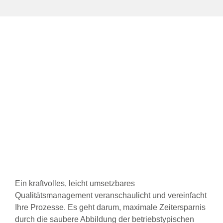
Ein kraftvolles, leicht umsetzbares
Qualitätsmanagement veranschaulicht und vereinfacht
Ihre Prozesse. Es geht darum, maximale Zeitersparnis
durch die saubere Abbildung der betriebstypischen