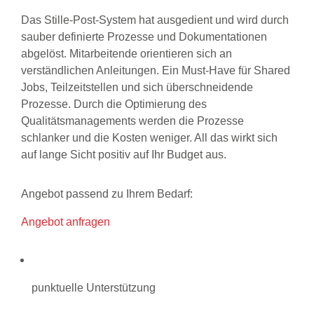
Das Stille-Post-System hat ausgedient und wird durch
sauber definierte Prozesse und Dokumentationen
abgelöst. Mitarbeitende orientieren sich an
verständlichen Anleitungen. Ein Must-Have für Shared
Jobs, Teilzeitstellen und sich überschneidende
Prozesse. Durch die Optimierung des
Qualitätsmanagements werden die Prozesse
schlanker und die Kosten weniger. All das wirkt sich
auf lange Sicht positiv auf Ihr Budget aus.
Angebot passend zu Ihrem Bedarf:
Angebot anfragen
punktuelle Unterstützung