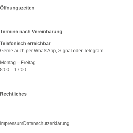
Öffnungszeiten
Termine nach Vereinbarung
Telefonisch erreichbar
Gerne auch per WhatsApp, Signal oder Telegram
Montag – Freitag
8:00 – 17:00
Rechtliches
Impressum
Datenschutzerklärung