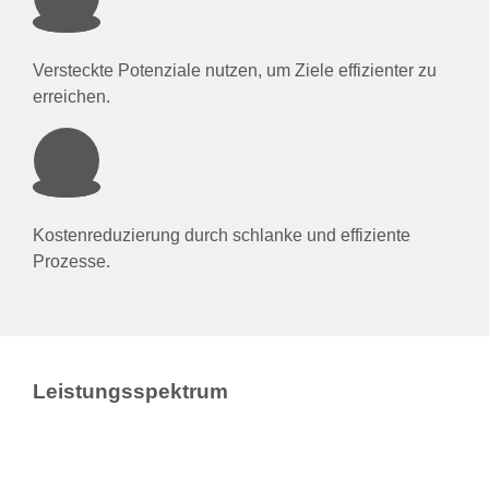
Versteckte Potenziale nutzen, um Ziele effizienter zu
erreichen.
Kostenreduzierung durch schlanke und effiziente
Prozesse.
Leistungsspektrum