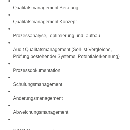
Qualitätsmanagement Beratung
Qualitätsmanagement Konzept
Prozessanalyse, -optimierung und -aufbau
Audit Qualitätsmanagement (Soll-Ist-Vergleiche,
Prüfung bestehender Systeme, Potentialerkennung)
Prozessdokumentation
Schulungsmanagement
Änderungsmanagement
Abweichungsmanagement