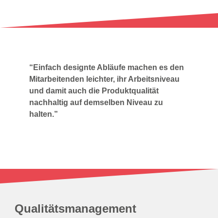
“Einfach designte Abläufe machen es den
Mitarbeitenden leichter, ihr Arbeitsniveau
und damit auch die Produktqualität
nachhaltig auf demselben Niveau zu
halten.”
Qualitätsmanagement