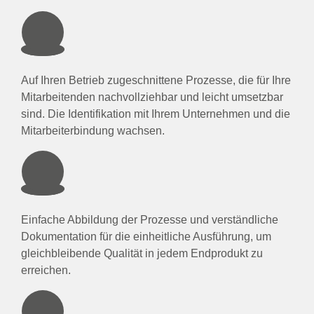
Auf Ihren Betrieb zugeschnittene Prozesse, die für Ihre
Mitarbeitenden nachvollziehbar und leicht umsetzbar
sind. Die Identifikation mit Ihrem Unternehmen und die
Mitarbeiterbindung wachsen.
Einfache Abbildung der Prozesse und verständliche
Dokumentation für die einheitliche Ausführung, um
gleichbleibende Qualität in jedem Endprodukt zu
erreichen.